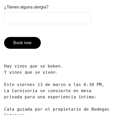
¿Tienes alguna alergia?
Book now
Hay vinos que se beben.
Y vinos que se viven.
Este viernes 13 de marzo a las 6:30 PM,
La Carnivoría se convierte en mesa
privada para una experiencia íntima:
Cata guiada por el propietario de Bodegas