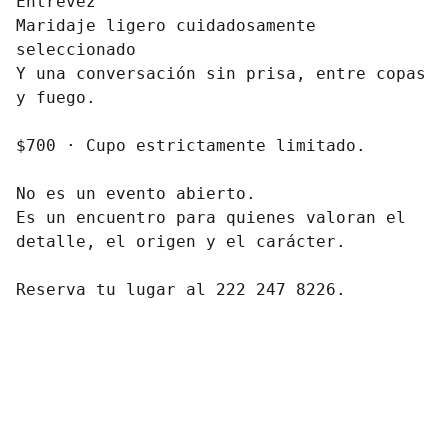
Entrevez
Maridaje ligero cuidadosamente
seleccionado
Y una conversación sin prisa, entre copas
y fuego.
$700 · Cupo estrictamente limitado.
No es un evento abierto.
Es un encuentro para quienes valoran el
detalle, el origen y el carácter.
Reserva tu lugar al 222 247 8226.