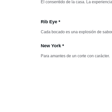
El consentido de la casa. La experiencia
Rib Eye *
Cada bocado es una explosión de sabor
New York *
Para amantes de un corte con carácter.