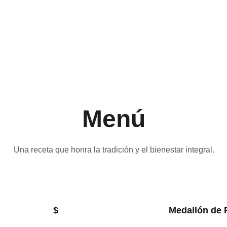
Menú
Una receta que honra la tradición y el bienestar integral.
$
Medallón de F