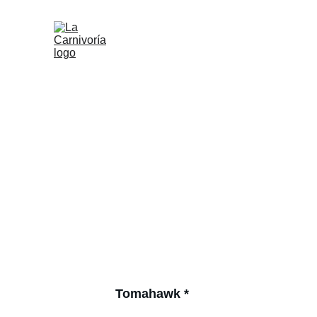
Tomahawk *