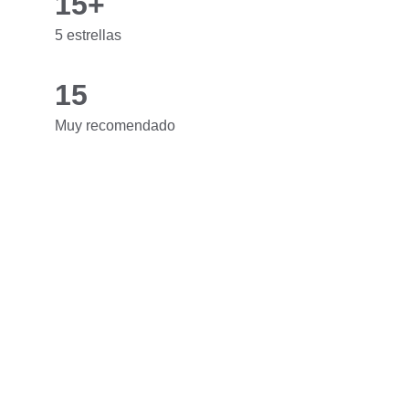
15+
5 estrellas
15
Muy recomendado