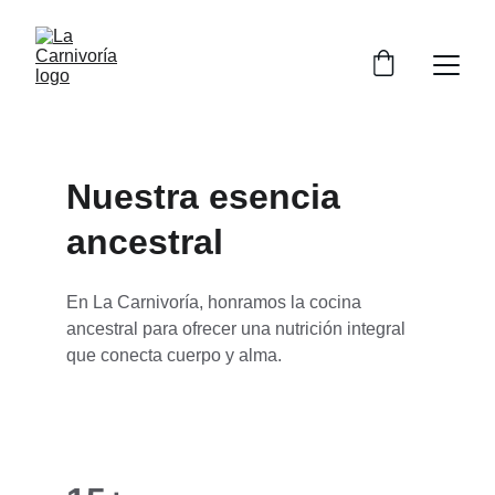
Nuestra esencia 
ancestral
En La Carnivoría, honramos la cocina 
ancestral para ofrecer una nutrición integral 
que conecta cuerpo y alma.