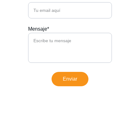
Mensaje*
Enviar