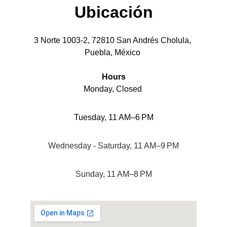
Ubicación
3 Norte 1003-2, 72810 San Andrés Cholula, 
Puebla, México 
Hours
Monday, Closed 
Tuesday, 11 AM–6 PM
Wednesday - Saturday, 11 AM–9 PM
Sunday, 11 AM–8 PM