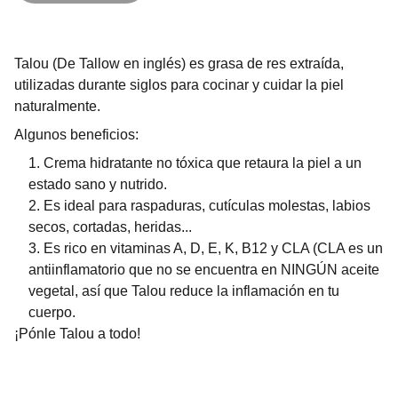
Talou (De Tallow en inglés) es grasa de res extraída,
utilizadas durante siglos para cocinar y cuidar la piel
naturalmente.
Algunos beneficios:
Crema hidratante no tóxica que retaura la piel a un
estado sano y nutrido.
Es ideal para raspaduras, cutículas molestas, labios
secos, cortadas, heridas...
Es rico en vitaminas A, D, E, K, B12 y CLA (CLA es un
antiinflamatorio que no se encuentra en NINGÚN aceite
vegetal, así que Talou reduce la inflamación en tu
cuerpo.
¡Pónle Talou a todo!